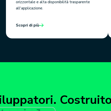
orizzontale e alta disponibilità trasparente
all'applicazione.
Scopri di più
luppatori. Costruit