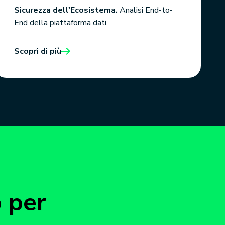
Sicurezza dell'Ecosistema.
Analisi End-to-
End della piattaforma dati.
Scopri di più
o per