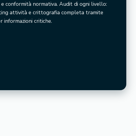
 conformità normativa. Audit di ogni livello:
ng attività e crittografia completa tramite
 informazioni critiche.