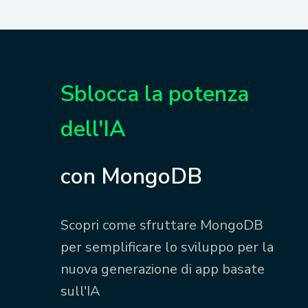
Sblocca la potenza
dell'IA
con MongoDB
Scopri come sfruttare MongoDB
per semplificare lo sviluppo per la
nuova generazione di app basate
sull'IA