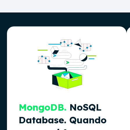
MongoDB.
NoSQL
Database. Quando