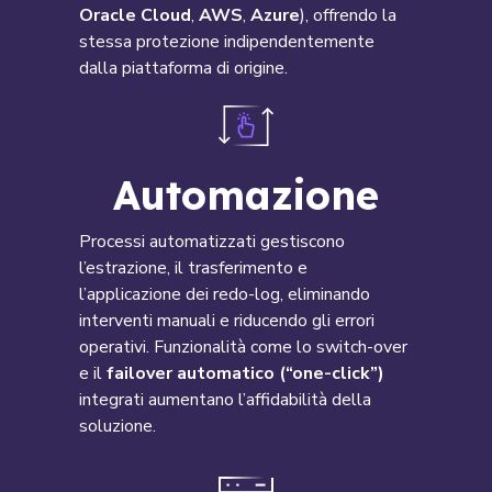
Oracle Cloud
,
AWS
,
Azure
), offrendo la
stessa protezione indipendentemente
dalla piattaforma di origine.
Automazione
Processi automatizzati gestiscono
l’estrazione, il trasferimento e
l’applicazione dei redo-log, eliminando
interventi manuali e riducendo gli errori
operativi. Funzionalità come lo switch-over
e il
failover automatico (“one-click”)
integrati aumentano l’affidabilità della
soluzione.