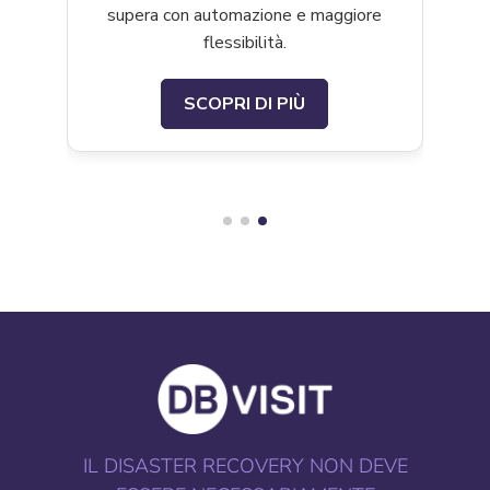
supera con automazione e maggiore
flessibilità.
SCOPRI DI PIÙ
IL DISASTER RECOVERY NON DEVE