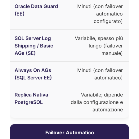
Minuti (con failover
automatico
configurato)
Variabile, spesso più
lungo (failover
manuale)
Minuti (con failover
automatico)
Variabile; dipende
dalla configurazione e
automazione
Failover Automatico