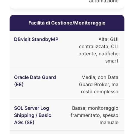
automazione
Facilità di Gestione/Monitoraggio
Alta; GUI
centralizzata, CLI
potente, notifiche
smart
Media; con Data
Guard Broker, ma
resta complesso
Bassa; monitoraggio
frammentato, spesso
manuale