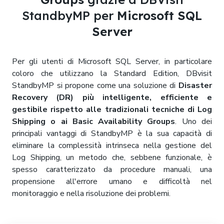
StandbyMP per
Microsoft SQL
Server
Per gli utenti di Microsoft SQL Server, in particolare
coloro che utilizzano la Standard Edition, DBvisit
StandbyMP si propone come una soluzione di
Disaster
Recovery (DR) più intelligente, efficiente e
gestibile rispetto alle tradizionali tecniche di Log
Shipping o ai Basic Availability Groups
. Uno dei
principali vantaggi di StandbyMP è la sua capacità di
eliminare la complessità intrinseca nella gestione del
Log Shipping, un metodo che, sebbene funzionale, è
spesso caratterizzato da procedure manuali, una
propensione all'errore umano e difficoltà nel
monitoraggio e nella risoluzione dei problemi.