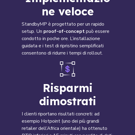
ne veloce
StandbyMP è progettato per un rapido
setup. Un
proof-of-concept
può essere
condotto in poche ore. L’installazione
guidata e i test di ripristino semplificati
consentono di ridurre i tempi di rollout.
Risparmi
dimostrati
I clienti riportano risultati concreti: ad
esempio Hotpoint (uno dei più grandi
retailer dell’Africa orientale) ha ottenuto