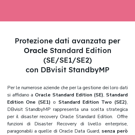
Protezione dati avanzata per
Oracle
Standard Edition
(SE/SE1/SE2)
con DBvisit StandbyMP
Per le numerose aziende che per la gestione dei loro dati
si affidano a
Oracle Standard Edition (SE)
,
Standard
Edition One (SE1)
o
Standard Edition Two (SE2)
,
DBvisit StandbyMP rappresenta una scelta strategica
per il disaster recovery Oracle Standard Edition. Offre
funzioni di Disaster Recovery di livello enterprise,
paragonabili a quelle di Oracle Data Guard,
senza però