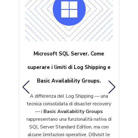
Microsoft SQL Server. Come
superare i limiti di Log Shipping e
P
Basic Availability Groups.
o
A differenza del Log Shipping — una
,
tecnica consolidata di disaster recovery
— i
Basic Availability Groups
 e
rappresentano una funzionalità nativa di
SQL Server Standard Edition, ma con
alcune limitazioni operative. DBvisit le