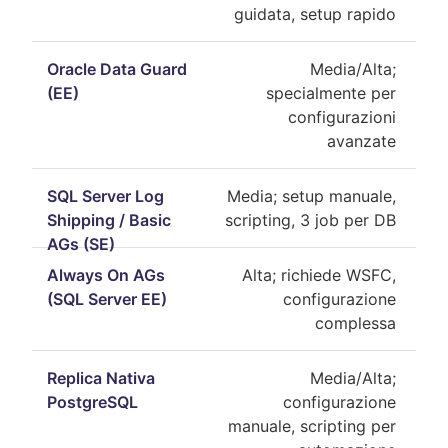
guidata, setup rapido
Media/Alta;
specialmente per
configurazioni
avanzate
Media; setup manuale,
scripting, 3 job per DB
Alta; richiede WSFC,
configurazione
complessa
Media/Alta;
configurazione
manuale, scripting per