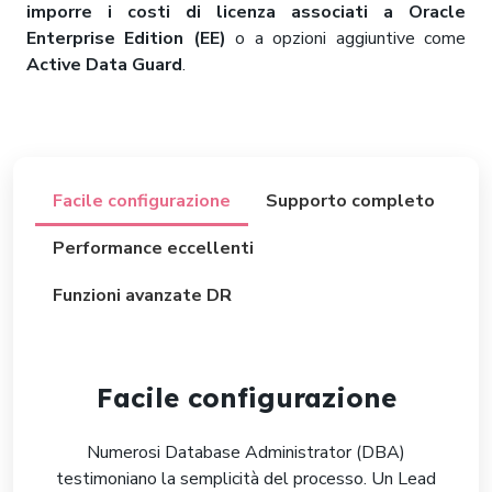
imporre i costi di licenza associati a Oracle
Enterprise Edition (EE)
o a opzioni aggiuntive come
Active Data Guard
.
Facile configurazione
Supporto completo
Performance eccellenti
Funzioni avanzate DR
Facile configurazione
Numerosi Database Administrator (DBA)
testimoniano la semplicità del processo. Un Lead