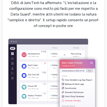
DBA di JurisTech ha affermato: "L'installazione e la
configurazione sono molto più facili per me rispetto a
Data Guard", mentre altri utenti ne lodano la natura
"semplice e diretta". Il setup rapido consente un proof-
of-concept in poche ore.