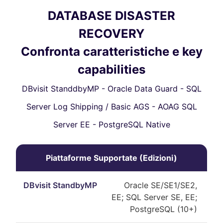
DATABASE DISASTER
RECOVERY
Confronta caratteristiche e key
capabilities
DBvisit StanddbyMP - Oracle Data Guard - SQL
Server Log Shipping / Basic AGS - AOAG SQL
Server EE - PostgreSQL Native
Piattaforme Supportate (Edizioni)
Oracle SE/SE1/SE2,
EE; SQL Server SE, EE;
PostgreSQL (10+)