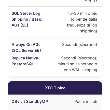
15–30 min o più
(dipende dalla
frequenza di log
shipping)
Secondi (sincrono)
Secondi (sincrono);
minuti se asincrono o
con WAL shipping
RTO Tipico
Pochi minuti