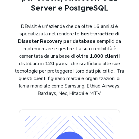
Server
e
PostgreSQL
DBvisit è un'azienda che da oltre 16 anni si è
specializzata nel rendere le
best-practice di
Disaster Recovery per database
semplici da
implementare e gestire. La sua credibilità è
cementata da una base di
oltre 1.800 clienti
distribuiti in
120 paesi
, che si affidano alle sue
tecnologie per proteggere i loro dati più critici.. Tra
questi clienti figurano marchi e organizzazioni di
fama mondiale come Samsung, Ethiad Airways,
Barclays, Nec, Hitachi e MTV.