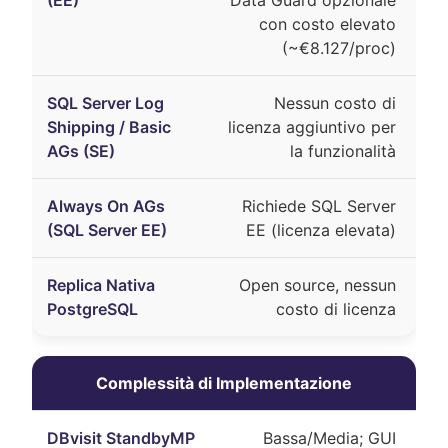
con costo elevato
(~€8.127/proc)
Nessun costo di
licenza aggiuntivo per
la funzionalità
Richiede SQL Server
EE (licenza elevata)
Open source, nessun
costo di licenza
Complessità di Implementazione
Bassa/Media; GUI