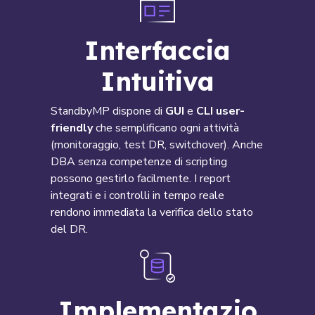
Interfaccia
Intuitiva
StandbyMP dispone di
GUI
e
CLI user-
friendly
che semplificano ogni attività
(monitoraggio, test DR, switchover). Anche
DBA senza competenze di scripting
possono gestirlo facilmente. I report
integrati e i controlli in tempo reale
rendono immediata la verifica dello stato
del DR.
Implementazio