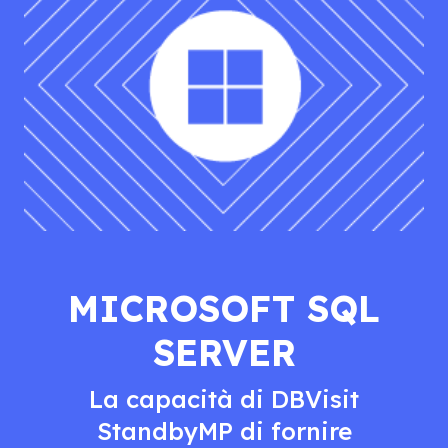
MICROSOFT SQL
SERVER
La capacità di DBVisit
StandbyMP di fornire