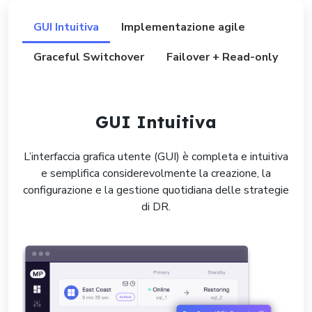
GUI Intuitiva
Implementazione agile
Graceful Switchover
Failover + Read-only
GUI Intuitiva
L’interfaccia grafica utente (GUI) è completa e intuitiva
e semplifica considerevolmente la creazione, la
configurazione e la gestione quotidiana delle strategie
di DR.