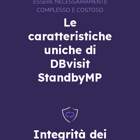
ESSERE NECESSARIAMENTE
COMPLESSO E COSTOSO
Le
caratteristiche
uniche di
DBvisit
StandbyMP
Integrità dei