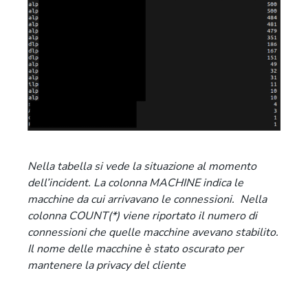
Nella tabella si vede la situazione al momento
dell’incident. La colonna MACHINE indica le
macchine da cui arrivavano le connessioni. Nella
colonna COUNT(*) viene riportato il numero di
connessioni che quelle macchine avevano stabilito.
Il nome delle macchine è stato oscurato per
mantenere la privacy del cliente