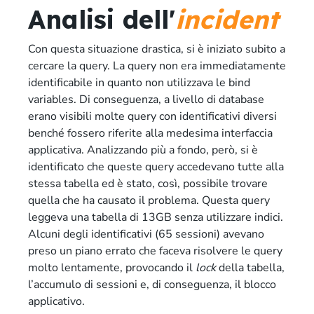
Analisi dell'
incident
Con questa situazione drastica, si è iniziato subito a
cercare la query. La query non era immediatamente
identificabile in quanto non utilizzava le bind
variables. Di conseguenza, a livello di database
erano visibili molte query con identificativi diversi
benché fossero riferite alla medesima interfaccia
applicativa. Analizzando più a fondo, però, si è
identificato che queste query accedevano tutte alla
stessa tabella ed è stato, così, possibile trovare
quella che ha causato il problema. Questa query
leggeva una tabella di 13GB senza utilizzare indici.
Alcuni degli identificativi (65 sessioni) avevano
preso un piano errato che faceva risolvere le query
molto lentamente, provocando il
lock
della tabella,
l’accumulo di sessioni e, di conseguenza, il blocco
applicativo.