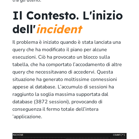
tra gli utenti.
Il Contesto. L'inizio
dell'
incident
Il problema è iniziato quando è stata lanciata una
query che ha modificato il piano per alcune
esecuzioni. Ciò ha provocato un blocco sulla
tabella, che ha comportato l’accodamento di altre
query che necessitavano di accedervi. Questa
situazione ha generato moltissime connessioni
appese al database. L’accumulo di sessioni ha
raggiunto la soglia massima supportata dal
database (3872 sessioni), provocando di
conseguenza il fermo totale dell’intera
’applicazione.