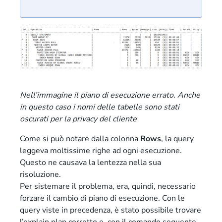
Nell’immagine il piano di esecuzione errato. Anche
in questo caso i nomi delle tabelle sono stati
oscurati per la privacy del cliente
Come si può notare dalla colonna
Rows
, la query
leggeva moltissime righe ad ogni esecuzione.
Questo ne causava la lentezza nella sua
risoluzione.
Per sistemare il problema, era, quindi, necessario
forzare il cambio di piano di esecuzione. Con le
query viste in precedenza, è stato possibile trovare