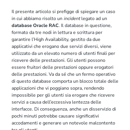
Il presente articolo si prefigge di spiegare un caso
in cui abbiamo risolto un
incident
legato ad un
database Oracle RAC
. Il database in questione,
formato da tre nodi in lettura e scrittura per
garantire l’High Availability, gestito da due
applicativi che erogano due servizi diversi, viene
utilizzato da un elevato numero di utenti finali per
ricevere delle prestazioni. Gli utenti possono
essere fruitori delle prestazioni oppure erogatori
delle prestazioni. Va da sé che un fermo operativo
di questo database comporta un blocco totale delle
applicazioni che vi poggiano sopra, rendendo
impossibile per gli utenti sia erogare che ricevere
servizi a causa dell’eccessiva lentezza delle
interfacce. Di conseguenza, anche un disservizio di
pochi minuti potrebbe causare significativi
accodamenti e generare un notevole malcontento