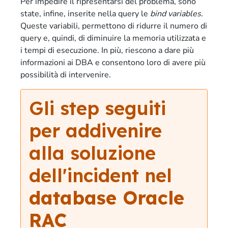
Per impedire il ripresentarsi del problema, sono
state, infine, inserite nella query le
bind variables
.
Queste variabili, permettono di ridurre il numero di
query e, quindi, di diminuire la memoria utilizzata e
i tempi di esecuzione. In più, riescono a dare più
informazioni ai DBA e consentono loro di avere più
possibilità di intervenire.
Gli step seguiti
per addivenire
alla soluzione
dell'incident nel
database Oracle
RAC