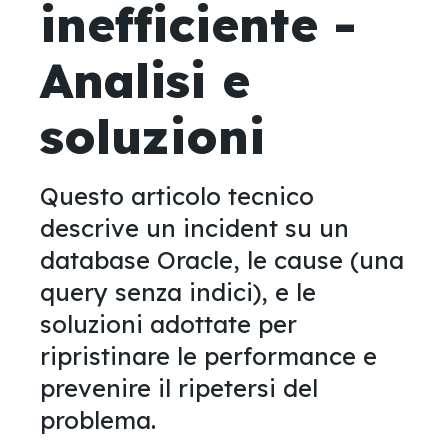
inefficiente -
Analisi e
soluzioni
Questo articolo tecnico
descrive un incident su un
database Oracle, le cause (una
query senza indici), e le
soluzioni adottate per
ripristinare le performance e
prevenire il ripetersi del
problema.