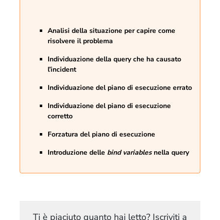
Analisi della situazione per capire come
risolvere il problema
Individuazione della query che ha causato
l’incident
Individuazione del piano di esecuzione errato
Individuazione del piano di esecuzione
corretto
Forzatura del piano di esecuzione
Introduzione delle
bind variables
nella query
Ti è piaciuto quanto hai letto? Iscriviti a