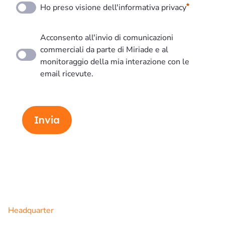
Ho preso visione dell'informativa privacy
Acconsento all'invio di comunicazioni
commerciali da parte di Miriade e al
monitoraggio della mia interazione con le
email ricevute.
Invia
Headquarter