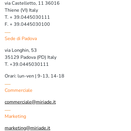
via Castelletto, 11 36016
Thiene (VI) Italy
T. + 39.0445030111
F. + 39.0445030100
Sede di Padova
via Longhin, 53
35129 Padova (PD) Italy
T. +39.0445030111
Orari: lun-ven | 9-13, 14-18
Commerciale
commerciale@miriade.it
Marketing
marketing@miriade.it