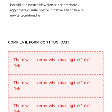
Iscriviti alla nostra Newsletter per rimanere
aggiornata/o sulle nostre iniziative aziendali e le
novità tecnologiche
COMPILA IL FORM CON I TUOI DATI
There was an error when loading the "text"
field.
There was an error when loading the "text"
field.
There was an error when loading the "text"
field.