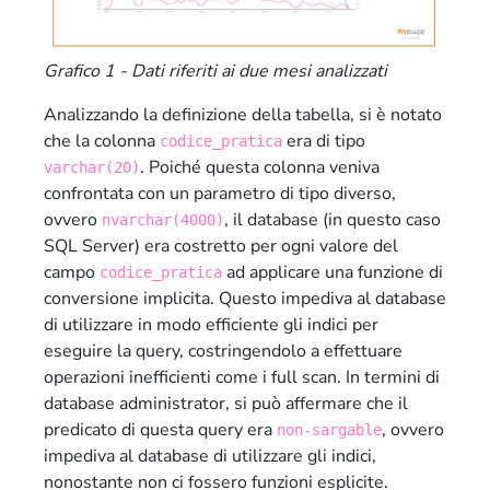
Grafico 1 - Dati riferiti ai due mesi analizzati
Analizzando la definizione della tabella, si è notato
che la colonna
era di tipo
codice_pratica
. Poiché questa colonna veniva
varchar(20)
confrontata con un parametro di tipo diverso,
ovvero
, il database (in questo caso
nvarchar(4000)
SQL Server) era costretto per ogni valore del
campo
ad applicare una funzione di
codice_pratica
conversione implicita. Questo impediva al database
di utilizzare in modo efficiente gli indici per
eseguire la query, costringendolo a effettuare
operazioni inefficienti come i full scan. In termini di
database administrator, si può affermare che il
predicato di questa query era
, ovvero
non-sargable
impediva al database di utilizzare gli indici,
nonostante non ci fossero funzioni esplicite.