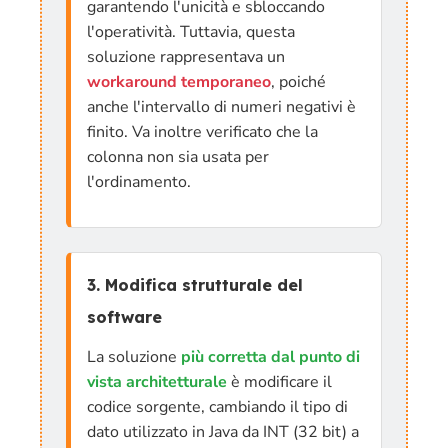
garantendo l'unicità e sbloccando
l'operatività. Tuttavia, questa
soluzione rappresentava un
workaround temporaneo
, poiché
anche l'intervallo di numeri negativi è
finito. Va inoltre verificato che la
colonna non sia usata per
l'ordinamento.
3. Modifica strutturale del
software
La soluzione
più corretta dal punto di
vista architetturale
è modificare il
codice sorgente, cambiando il tipo di
dato utilizzato in Java da INT (32 bit) a