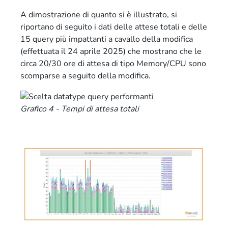
A dimostrazione di quanto si è illustrato, si
riportano di seguito i dati delle attese totali e delle
15 query più impattanti a cavallo della modifica
(effettuata il 24 aprile 2025) che mostrano che le
circa 20/30 ore di attesa di tipo Memory/CPU sono
scomparse a seguito della modifica.
Grafico 4 - Tempi di attesa totali