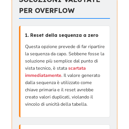
PER OVERFLOW
1. Reset della sequenza a zero
Questa opzione prevede di far ripartire
la sequenza da capo. Sebbene fosse la
soluzione più semplice dal punto di
vista tecnico, è stata
scartata
immediatamente
. Il valore generato
dalla sequenza è utilizzato come
chiave primaria e il reset avrebbe
creato valori duplicati, violando il
vincolo di unicità della tabella.