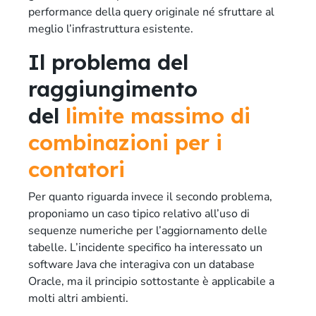
performance della query originale né sfruttare al
meglio l’infrastruttura esistente.
Il problema del
raggiungimento
del
limite massimo di
combinazioni per i
contatori
Per quanto riguarda invece il secondo problema,
proponiamo un caso tipico relativo all’uso di
sequenze numeriche per l’aggiornamento delle
tabelle. L’incidente specifico ha interessato un
software Java che interagiva con un database
Oracle, ma il principio sottostante è applicabile a
molti altri ambienti.