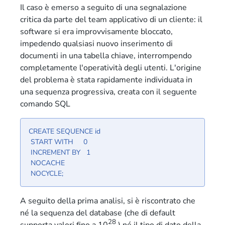
Il caso è emerso a seguito di una segnalazione
critica da parte del team applicativo di un cliente: il
software si era improvvisamente bloccato,
impedendo qualsiasi nuovo inserimento di
documenti in una tabella chiave, interrompendo
completamente l'operatività degli utenti. L'origine
del problema è stata rapidamente individuata in
una sequenza progressiva, creata con il seguente
comando SQL
CREATE SEQUENCE id
START WITH 0
INCREMENT BY 1
NOCACHE
NOCYCLE;
A seguito della prima analisi, si è riscontrato che
né la sequenza del database (che di default
28