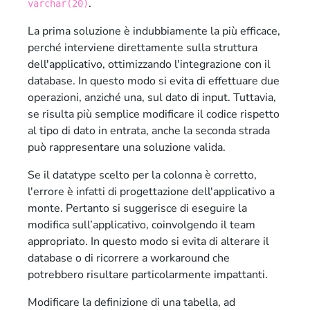
.
varchar(20)
La prima soluzione è indubbiamente la più efficace,
perché interviene direttamente sulla struttura
dell'applicativo, ottimizzando l'integrazione con il
database. In questo modo si evita di effettuare due
operazioni, anziché una, sul dato di input. Tuttavia,
se risulta più semplice modificare il codice rispetto
al tipo di dato in entrata, anche la seconda strada
può rappresentare una soluzione valida.
Se il datatype scelto per la colonna è corretto,
l'errore è infatti di progettazione dell'applicativo a
monte. Pertanto si suggerisce di eseguire la
modifica sull’applicativo, coinvolgendo il team
appropriato. In questo modo si evita di alterare il
database o di ricorrere a workaround che
potrebbero risultare particolarmente impattanti.
Modificare la definizione di una tabella, ad