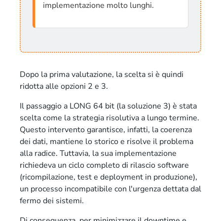
implementazione molto lunghi.
Dopo la prima valutazione, la scelta si è quindi
ridotta alle opzioni 2 e 3.
Il passaggio a LONG 64 bit (la soluzione 3) è stata
scelta come la strategia risolutiva a lungo termine.
Questo intervento garantisce, infatti, la coerenza
dei dati, mantiene lo storico e risolve il problema
alla radice. Tuttavia, la sua implementazione
richiedeva un ciclo completo di rilascio software
(ricompilazione, test e deployment in produzione),
un processo incompatibile con l'urgenza dettata dal
fermo dei sistemi.
Di conseguenza, per minimizzare il downtime e