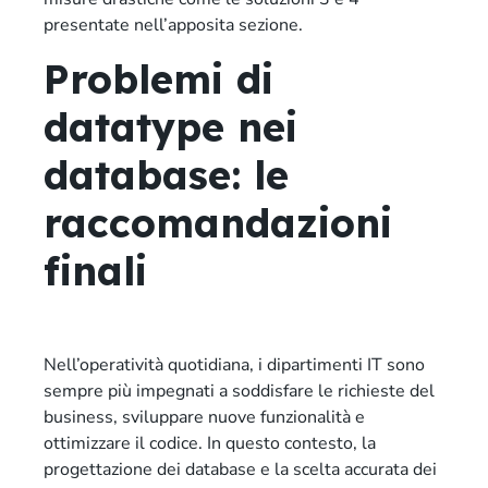
presentate nell’apposita sezione.
Problemi di
datatype nei
database: le
raccomandazioni
finali
Nell’operatività quotidiana, i dipartimenti IT sono
sempre più impegnati a soddisfare le richieste del
business, sviluppare nuove funzionalità e
ottimizzare il codice. In questo contesto, la
progettazione dei database e la scelta accurata dei