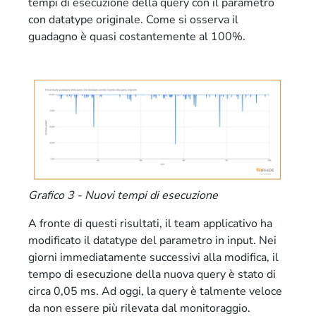
tempi di esecuzione della query con il parametro
con datatype originale. Come si osserva il
guadagno è quasi costantemente al 100%.
Grafico 3 - Nuovi tempi di esecuzione
A fronte di questi risultati, il team applicativo ha
modificato il datatype del parametro in input. Nei
giorni immediatamente successivi alla modifica, il
tempo di esecuzione della nuova query è stato di
circa 0,05 ms. Ad oggi, la query è talmente veloce
da non essere più rilevata dal monitoraggio.