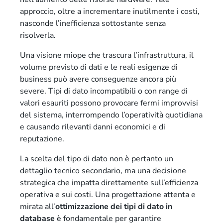
approccio, oltre a incrementare inutilmente i costi,
nasconde l’inefficienza sottostante senza
risolverla.
Una visione miope che trascura l’infrastruttura, il
volume previsto di dati e le reali esigenze di
business può avere conseguenze ancora più
severe. Tipi di dato incompatibili o con range di
valori esauriti possono provocare fermi improvvisi
del sistema, interrompendo l’operatività quotidiana
e causando rilevanti danni economici e di
reputazione.
La scelta del tipo di dato non è pertanto un
dettaglio tecnico secondario, ma una decisione
strategica che impatta direttamente sull’efficienza
operativa e sui costi. Una progettazione attenta e
mirata all’
ottimizzazione dei tipi di dato in
database
è fondamentale per garantire