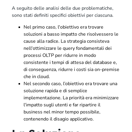
A seguito delle analisi delle due problematiche,
sono stati definiti specifici obiettivi per ciascuna.
Nel primo caso, l'obiettivo era trovare
soluzioni a basso impatto che risolvessero le
cause alla radice. La strategia consisteva
nell'ottimizzare le query fondamentali dei
processi OLTP per ridurre in modo
consistente i tempi di attesa del database e,
di conseguenza, ridurre i costi sia on-premise
che in cloud.
Nel secondo caso, l’obiettivo era trovare una
soluzione rapida e di semplice
implementazione. La priorità era minimizzare
l'impatto sugli utenti e far ripartire il
business nel minor tempo possibile,
contenendo il disagio applicativo.