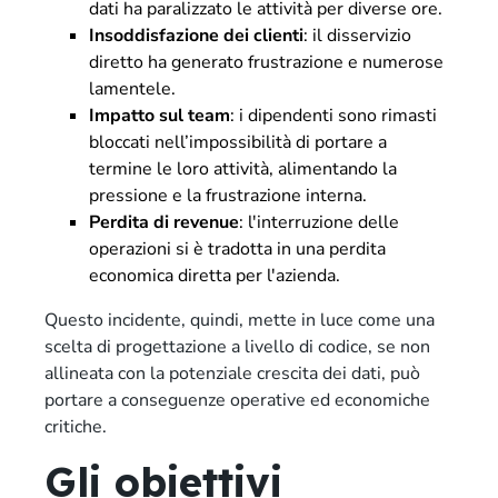
dati ha paralizzato le attività per diverse ore.
Insoddisfazione dei clienti
: il disservizio
diretto ha generato frustrazione e numerose
lamentele.
Impatto sul team
: i dipendenti sono rimasti
bloccati nell’impossibilità di portare a
termine le loro attività, alimentando la
pressione e la frustrazione interna.
Perdita di revenue
: l'interruzione delle
operazioni si è tradotta in una perdita
economica diretta per l'azienda.
Questo incidente, quindi, mette in luce come una
scelta di progettazione a livello di codice, se non
allineata con la potenziale crescita dei dati, può
portare a conseguenze operative ed economiche
critiche.
Gli obiettivi