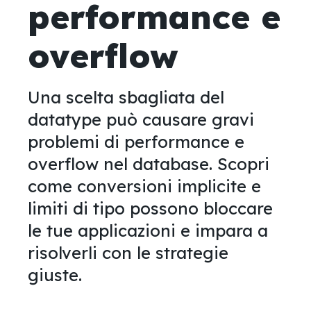
performance e
overflow
Una scelta sbagliata del
datatype può causare gravi
problemi di performance e
overflow nel database. Scopri
come conversioni implicite e
limiti di tipo possono bloccare
le tue applicazioni e impara a
risolverli con le strategie
giuste.