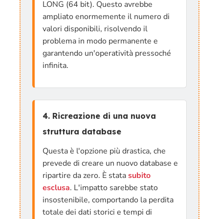
LONG (64 bit). Questo avrebbe
ampliato enormemente il numero di
valori disponibili, risolvendo il
problema in modo permanente e
garantendo un'operatività pressoché
infinita.
4. Ricreazione di una nuova
struttura database
Questa è l'opzione più drastica, che
prevede di creare un nuovo database e
ripartire da zero. È stata
subito
esclusa
. L'impatto sarebbe stato
insostenibile, comportando la perdita
totale dei dati storici e tempi di