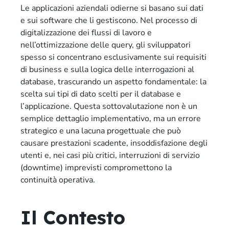
Le applicazioni aziendali odierne si basano sui dati
e sui software che li gestiscono. Nel processo di
digitalizzazione dei flussi di lavoro e
nell’ottimizzazione delle query, gli sviluppatori
spesso si concentrano esclusivamente sui requisiti
di business e sulla logica delle interrogazioni al
database, trascurando un aspetto fondamentale: la
scelta sui tipi di dato scelti per il database e
l’applicazione. Questa sottovalutazione non è un
semplice dettaglio implementativo, ma un errore
strategico e una lacuna progettuale che può
causare prestazioni scadente, insoddisfazione degli
utenti e, nei casi più critici, interruzioni di servizio
(downtime) imprevisti compromettono la
continuità operativa.
Il Contesto