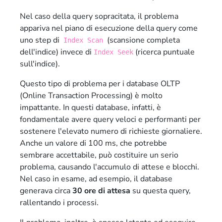
Nel caso della query sopracitata, il problema
appariva nel piano di esecuzione della query come
uno step di
(scansione completa
Index Scan
dell'indice) invece di
(ricerca puntuale
Index Seek
sull'indice).
Questo tipo di problema per i database OLTP
(Online Transaction Processing) è molto
impattante. In questi database, infatti, è
fondamentale avere query veloci e performanti per
sostenere l'elevato numero di richieste giornaliere.
Anche un valore di 100 ms, che potrebbe
sembrare accettabile, può costituire un serio
problema, causando l'accumulo di attese e blocchi.
Nel caso in esame, ad esempio, il database
generava circa
30 ore di attesa
su questa query,
rallentando i processi.