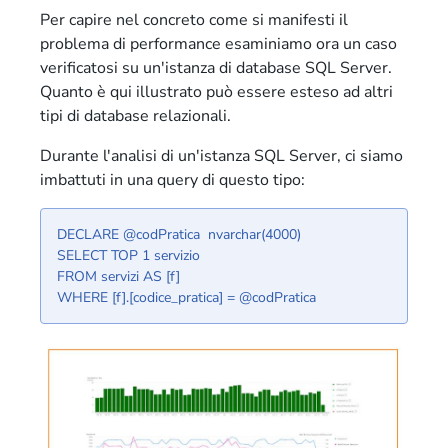
Per capire nel concreto come si manifesti il
problema di performance esaminiamo ora un caso
verificatosi su un'istanza di database SQL Server.
Quanto è qui illustrato può essere esteso ad altri
tipi di database relazionali.
Durante l'analisi di un'istanza SQL Server, ci siamo
imbattuti in una query di questo tipo:
DECLARE @codPratica nvarchar(4000)
SELECT TOP 1 servizio
FROM servizi AS [f]
WHERE [f].[codice_pratica] = @codPratica