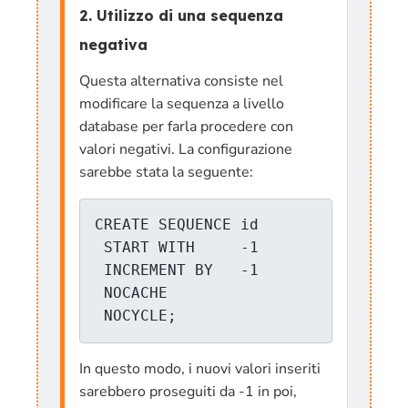
2. Utilizzo di una sequenza
negativa
Questa alternativa consiste nel
modificare la sequenza a livello
database per farla procedere con
valori negativi. La configurazione
sarebbe stata la seguente:
CREATE SEQUENCE id

 START WITH     -1

 INCREMENT BY   -1

 NOCACHE

 NOCYCLE;
In questo modo, i nuovi valori inseriti
sarebbero proseguiti da -1 in poi,