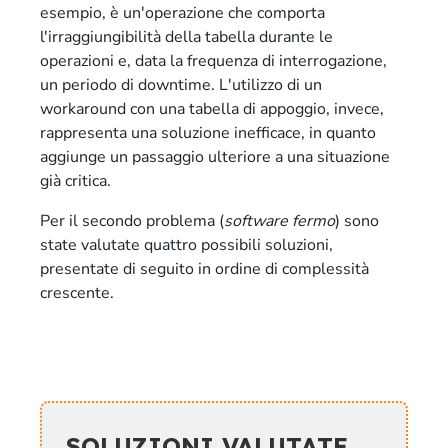
esempio, è un'operazione che comporta
l'irraggiungibilità della tabella durante le
operazioni e, data la frequenza di interrogazione,
un periodo di downtime. L'utilizzo di un
workaround con una tabella di appoggio, invece,
rappresenta una soluzione inefficace, in quanto
aggiunge un passaggio ulteriore a una situazione
già critica.
Per il secondo problema (
software fermo
) sono
state valutate quattro possibili soluzioni,
presentate di seguito in ordine di complessità
crescente.
SOLUZIONI VALUTATE