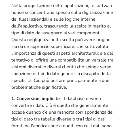
Nella progettazione delle applicazioni, le software
house si concentrano spesso sulla digitalizzazione
dei flussi aziendali e sulle logiche interne
dell'applicativo, trascurando la scelta in merito al
tipo di dato da assegnare ai vari componenti.
Questa negligenza nella scelta può avere origine
sia da un approccio superficiale, che sottovaluta
l’importanza di questi aspetti architetturali; sia dal
tentativo di offrire una compatibilità universale tra
sistemi diversi (e diversi clienti) che spinge verso
l’adozione di tipi di dato generici a discapito della
specificità. Ciò può portare principalmente a due
problematiche significative.
1. Conversioni implicite
- I database devono
convertire i dati. Ciò è quello che generalmente
accade quando c’è una mancata corrispondenza dei
tipi di dato tra tabelle diverse o tra i tipi di dati
forniti dall'applicazione e quelli con cui i dati sono