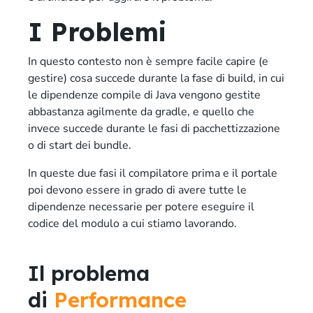
I Problemi
In questo contesto non è sempre facile capire (e
gestire) cosa succede durante la fase di build, in cui
le dipendenze compile di Java vengono gestite
abbastanza agilmente da gradle, e quello che
invece succede durante le fasi di pacchettizzazione
o di start dei bundle.
In queste due fasi il compilatore prima e il portale
poi devono essere in grado di avere tutte le
dipendenze necessarie per potere eseguire il
codice del modulo a cui stiamo lavorando.
Il problema
di
Performance