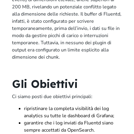
200 MB, rivelando un potenziale conflitto legato
alla dimensione delle richieste. Il buffer di Fluentd,
infatti, è stato configurato per scrivere
temporaneamente, prima dell’invio, i dati su file in
modo da gestire picchi di carico o interruzioni
temporanee. Tuttavia, in nessuno dei plugin di
output era configurato un limite esplicito alla
dimensione dei chunk.
Gli Obiettivi
Ci siamo posti due obiettivi principali:
ripristinare la completa visibilità dei log
analytics su tutte le dashboard di Grafana;
garantire che i log inviati da Fluentd siano
sempre accettati da OpenSearch.