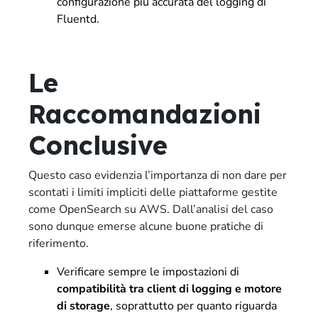
configurazione più accurata del logging di
Fluentd.
Le
Raccomandazioni
Conclusive
Questo caso evidenzia l’importanza di non dare per
scontati i limiti impliciti delle piattaforme gestite
come OpenSearch su AWS. Dall’analisi del caso
sono dunque emerse alcune buone pratiche di
riferimento.
Verificare sempre le impostazioni di
compatibilità tra client di logging e motore
di storage
, soprattutto per quanto riguarda