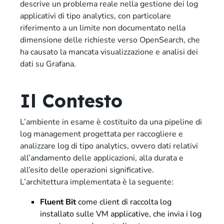
descrive un problema reale nella gestione dei log
applicativi di tipo analytics, con particolare
riferimento a un limite non documentato nella
dimensione delle richieste verso OpenSearch, che
ha causato la mancata visualizzazione e analisi dei
dati su Grafana.
Il Contesto
L’ambiente in esame è costituito da una pipeline di
log management progettata per raccogliere e
analizzare log di tipo analytics, ovvero dati relativi
all’andamento delle applicazioni, alla durata e
all’esito delle operazioni significative.
L’architettura implementata è la seguente:
Fluent Bit
come client di raccolta log
installato sulle VM applicative, che invia i log