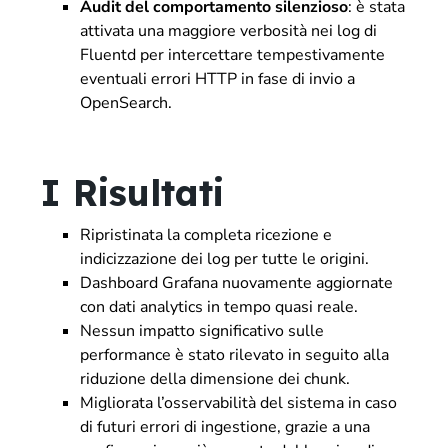
Audit del comportamento silenzioso
: è stata
attivata una maggiore verbosità nei log di
Fluentd per intercettare tempestivamente
eventuali errori HTTP in fase di invio a
OpenSearch.
I Risultati
Ripristinata la completa ricezione e
indicizzazione dei log per tutte le origini.
Dashboard Grafana nuovamente aggiornate
con dati analytics in tempo quasi reale.
Nessun impatto significativo sulle
performance è stato rilevato in seguito alla
riduzione della dimensione dei chunk.
Migliorata l’osservabilità del sistema in caso
di futuri errori di ingestione, grazie a una