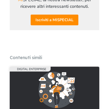
ricevere altri interessanti contenuti.
Iscriviti a MISPECIAL
Contenuti simili
DIGITAL ENTERPRISE