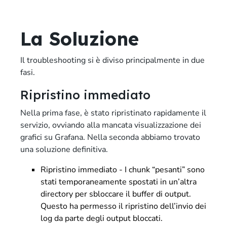
La Soluzione
Il troubleshooting si è diviso principalmente in due
fasi.
Ripristino immediato
Nella prima fase, è stato ripristinato rapidamente il
servizio, ovviando alla mancata visualizzazione dei
grafici su Grafana. Nella seconda abbiamo trovato
una soluzione definitiva.
Ripristino immediato - I chunk “pesanti” sono
stati temporaneamente spostati in un’altra
directory per sbloccare il buffer di output.
Questo ha permesso il ripristino dell’invio dei
log da parte degli output bloccati.