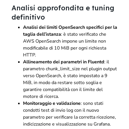
Analisi approfondita e tuning
definitivo
Analisi dei limiti OpenSearch specifici per la
taglia dell’istanza
: è stato verificato che
AWS OpenSearch impone un limite non
modificabile di 10 MiB per ogni richiesta
HTTP.
Allineamento dei parametri in Fluentd
: il
parametro chunk_limit_size nel plugin output
verso OpenSearch, è stato impostato a 9
MiB, in modo da restare sotto soglia e
garantire compatibilità con il limite del
motore di ricerca.
Monitoraggio e validazione
: sono stati
condotti test di invio log con il nuovo
parametro per verificare la corretta ricezione,
indicizzazione e visualizzazione su Grafana.