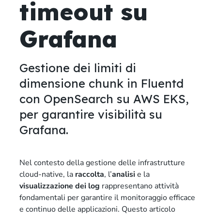
timeout su
Grafana
Gestione dei limiti di
dimensione chunk in Fluentd
con OpenSearch su AWS EKS,
per garantire visibilità su
Grafana.
Nel contesto della gestione delle infrastrutture
cloud-native, la
raccolta
, l’
analisi
e la
visualizzazione dei log
rappresentano attività
fondamentali per garantire il monitoraggio efficace
e continuo delle applicazioni. Questo articolo