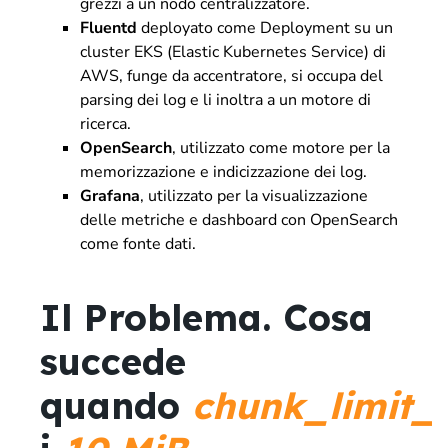
grezzi a un nodo centralizzatore.
Fluentd
deployato come Deployment su un
cluster EKS (Elastic Kubernetes Service) di
AWS, funge da accentratore, si occupa del
parsing dei log e li inoltra a un motore di
ricerca.
OpenSearch
, utilizzato come motore per la
memorizzazione e indicizzazione dei log.
Grafana
, utilizzato per la visualizzazione
delle metriche e dashboard con OpenSearch
come fonte dati.
Il Problema. Cosa
succede
quando
chunk_limit_