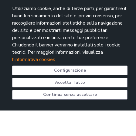
Utilizziamo cookie, anche di terze parti, per garantire il
buon funzionamento del sito e, previo consenso, per
raccogliere informazioni statistiche sulla navigazione
del sito e per mostrarti messaggi pubblicitari
personalizzati e in linea con le tue preferenze.
Chiudendo il banner verranno installati solo i cookie
tecnici. Per maggiori informazioni, visualizza
l'informativa cookies
Configurazione
Accetta Tutto
Continua senza accettare