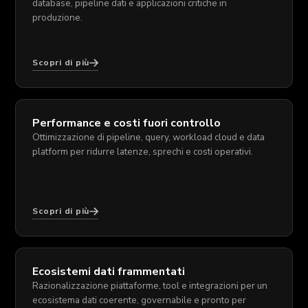
database, pipeline dati e applicazioni critiche in
produzione.
Scopri di più
Performance e costi fuori controllo
Ottimizzazione di pipeline, query, workload cloud e data
platform per ridurre latenze, sprechi e costi operativi.
Scopri di più
Ecosistemi dati frammentati
Razionalizzazione piattaforme, tool e integrazioni per un
ecosistema dati coerente, governabile e pronto per