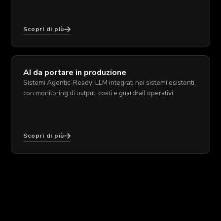
Scopri di più
AI da portare in produzione
Sistemi Agentic-Ready: LLM integrati nei sistemi esistenti,
con monitoring di output, costi e guardrail operativi.
Scopri di più