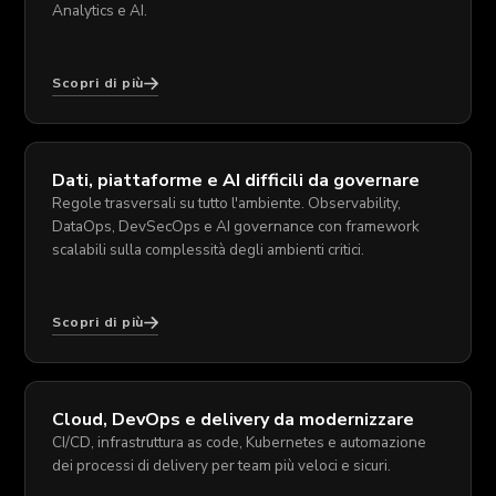
Analytics e AI.
Scopri di più
Dati, piattaforme e AI difficili da governare
Regole trasversali su tutto l'ambiente. Observability,
DataOps, DevSecOps e AI governance con framework
scalabili sulla complessità degli ambienti critici.
Scopri di più
Cloud, DevOps e delivery da modernizzare
CI/CD, infrastruttura as code, Kubernetes e automazione
dei processi di delivery per team più veloci e sicuri.