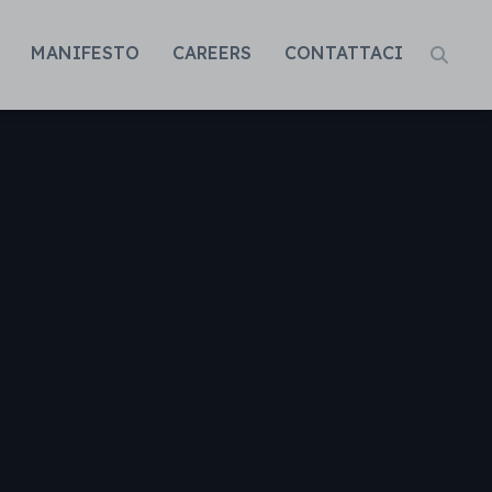
MANIFESTO
CAREERS
CONTATTACI