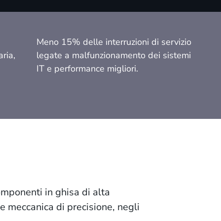
Meno 15% delle interruzioni di servizio
ria,
legate a malfunzionamento dei sistemi
IT e performance migliori.
omponenti in ghisa di alta
 e meccanica di precisione, negli