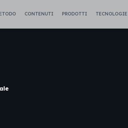
ETODO
CONTENUTI
PRODOTTI
TECNOLOGIE
ale