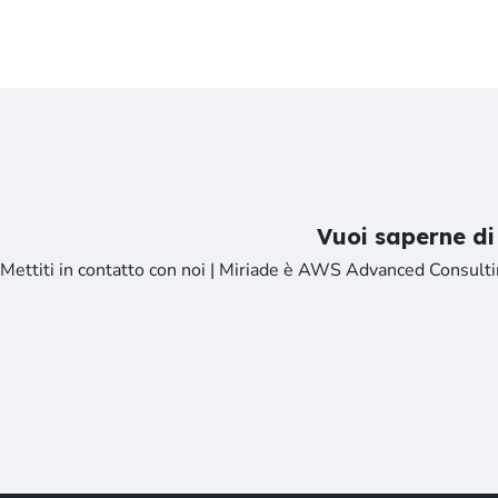
Vuoi saperne di
Mettiti in contatto con noi | Miriade è AWS Advanced Consult