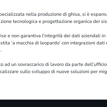
ecializzata nella produzione di ghisa, si è espansa
ione tecnologica e progettazione organica dei sis
ise e non garantiva l’integrità dei dati aziendali in
stita ‘a macchia di leopardo’ con integrazioni dati 
.
 ad un sovraccarico di lavoro da parte dell’ufficio
focalizzare sullo sviluppo di nuove soluzioni per mig