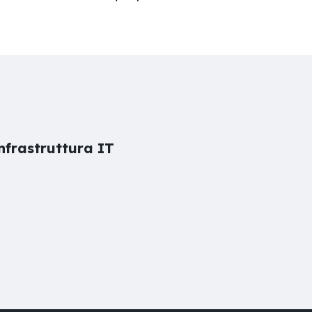
nfrastruttura IT