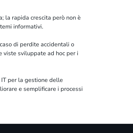
; la rapida crescita però non è
temi informativi.
 caso di perdite accidentali o
e viste sviluppate ad hoc per i
 IT per la gestione delle
liorare e semplificare i processi