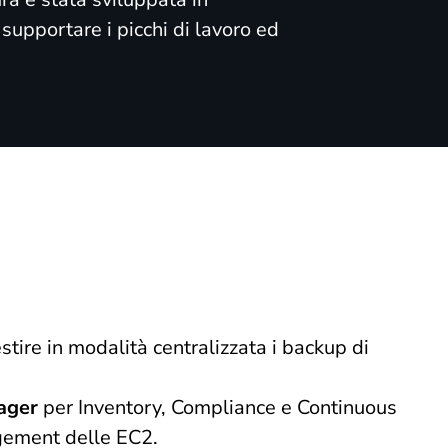
supportare i picchi di lavoro ed
stire in modalità centralizzata i backup di
ager
per Inventory, Compliance e Continuous
gement delle EC2.