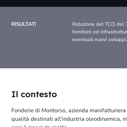
RISULTATI
Riduzione del TCO del 
fornitore ed infrastruttu
eventuali nuovi sviluppi
Il contesto
Fonderie di Montorso, azienda manifatturiera d
qualità destinati all’industria oleodinamica, 