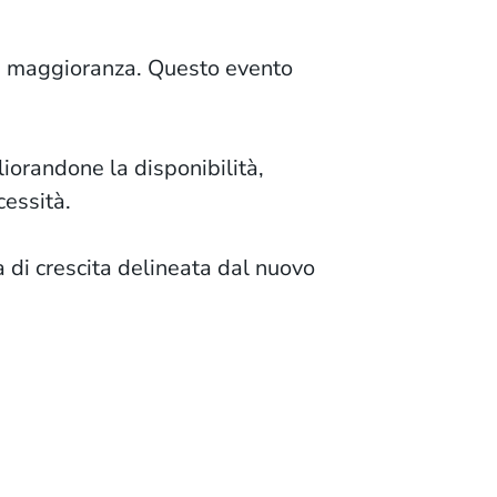
di maggioranza. Questo evento
liorandone la disponibilità,
cessità.
 di crescita delineata dal nuovo