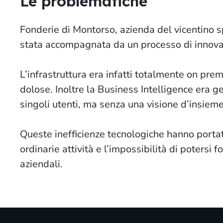
Le problematiche
Fonderie di Montorso, azienda del vicentino sp
stata accompagnata da un processo di innovaz
L’infrastruttura era infatti totalmente on prem
dolose. Inoltre la Business Intelligence era ge
singoli utenti, ma senza una visione d’insieme
Queste inefficienze tecnologiche hanno portato
ordinarie attività e l’impossibilità di potersi 
aziendali.