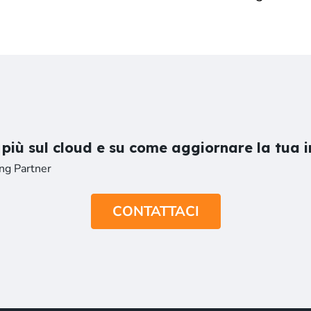
 più sul cloud e su come aggiornare la tua i
ing Partner
CONTATTACI