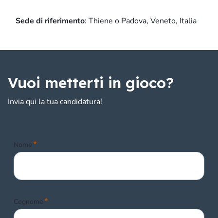
Sede di riferimento
: Thiene o Padova, Veneto, Italia
Vuoi metterti in gioco?
Invia qui la tua candidatura!
Obbligatorio
Nome
Obbligatorio
Cognome