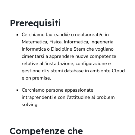
Prerequisiti
Cerchiamo laureandi/e o neolaureati/e in
Matematica, Fisica, Informatica, Ingegneria
Informatica o Discipline Stem che vogliano
cimentarsi a apprendere nuove competenze
relative all'installazione, configurazione e
gestione di sistemi database in ambiente Cloud
e on premise.
Cerchiamo persone appassionate,
intraprendenti e con l'attitudine al problem
solving.
Competenze che