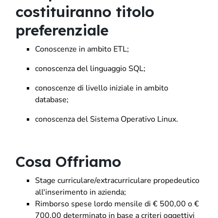
costituiranno titolo
preferenziale
Conoscenze in ambito ETL;
conoscenza del linguaggio SQL;
conoscenze di livello iniziale in ambito
database;
conoscenza del Sistema Operativo Linux.
Cosa Offriamo
Stage curriculare/extracurriculare propedeutico
all'inserimento in azienda;
Rimborso spese lordo mensile di € 500,00 o €
700,00 determinato in base a criteri oggettivi