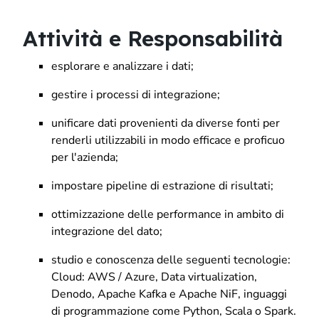
Attività e Responsabilità
esplorare e analizzare i dati;
gestire i processi di integrazione;
unificare dati provenienti da diverse fonti per
renderli utilizzabili in modo efficace e proficuo
per l'azienda;
impostare pipeline di estrazione di risultati;
ottimizzazione delle performance in ambito di
integrazione del dato;
studio e conoscenza delle seguenti tecnologie:
Cloud: AWS / Azure, Data virtualization,
Denodo, Apache Kafka e Apache NiF, inguaggi
di programmazione come Python, Scala o Spark.