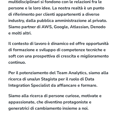
multidisciplinari si fondono con le relazioni fra le
persone e le loro idee. La nostra realtà è un punto
di riferimento per clienti appartenenti a diverse
industry, dalla pubblica amministrazione al privato.
Siamo partner di AWS, Google, Atlassian, Denodo
e molti altri.
Il contesto di lavoro è dinamico ed offre opportunità
di formazione e sviluppo di competenze tecniche e
soft con una prospettiva di crescita e miglioramento
continuo.
Per il potenziamento del Team Analytics, siamo alla
ricerca di una/un Stagista per il ruolo di Data
Integration Specialist da affiancare e formare.
Siamo alla ricerca di persone curiose, motivate e
appassionate, che diventino protagoniste e
generatrici di cambiamento insieme a noi.