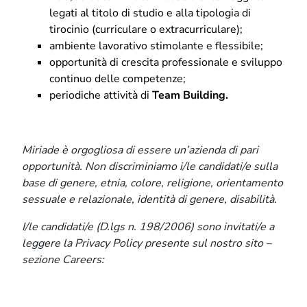
legati al titolo di studio e alla tipologia di
tirocinio (curriculare o extracurriculare);
ambiente lavorativo stimolante e flessibile;
opportunità di crescita professionale e sviluppo
continuo delle competenze;
periodiche attività di
Team Building.
Miriade è orgogliosa di essere un’azienda di pari
opportunità. Non discriminiamo i/le candidati/e sulla
base di genere, etnia, colore, religione, orientamento
sessuale e relazionale, identità di genere, disabilità.
I/le candidati/e (D.lgs n. 198/2006) sono invitati/e a
leggere la Privacy Policy presente sul nostro sito –
sezione Careers:
Informativa Candidati/e